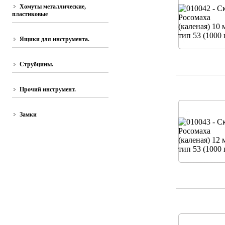
Хомуты металлические,
пластиковые
Ящики для инструмента.
Струбцины.
Прочий инструмент.
Замки