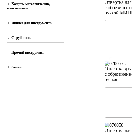
Хомуты металлические,
пластиковые
Ящики для инструмента.
Струбцины.
Прочий инструмент.
Замки