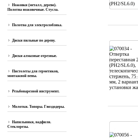
Ножовки (металл, дерево).
Полотна ножовочные. Стусла.
Полотна для электролобзика.
Диски пильные по дереву.
Диски алмазные отрезные.
Пистолеты для герметиков,
монтажной пены.
Резьбонарезной инструмент.
Молотки. Топоры. Гвоздодеры.
Напильники, надфили.
Стеклорезы.