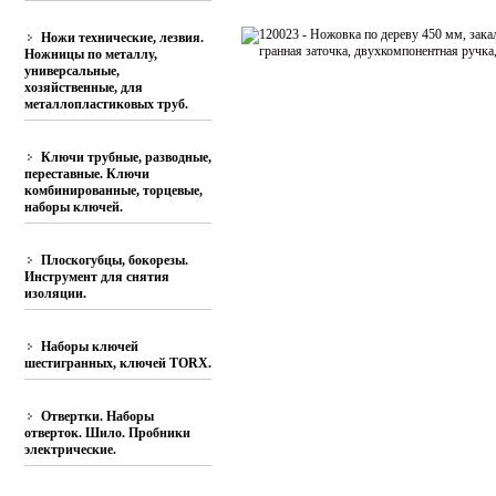
Ножи технические, лезвия.
Ножницы по металлу,
универсальные,
хозяйственные, для
металлопластиковых труб.
Ключи трубные, разводные,
переставные. Ключи
комбинированные, торцевые,
наборы ключей.
Плоскогубцы, бокорезы.
Инструмент для снятия
изоляции.
Наборы ключей
шестигранных, ключей TORX.
Отвертки. Наборы
отверток. Шило. Пробники
электрические.