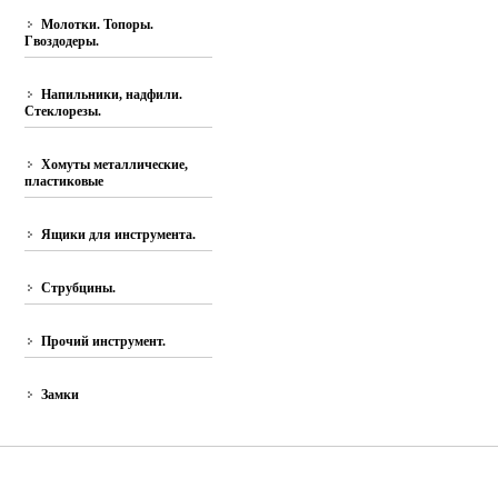
Молотки. Топоры.
Гвоздодеры.
Напильники, надфили.
Стеклорезы.
Хомуты металлические,
пластиковые
Ящики для инструмента.
Струбцины.
Прочий инструмент.
Замки